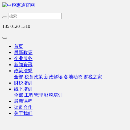
135 0120 1310
首页
最新政策
企业服务
新闻资讯
政策法规
全部
税务政策
新政解读
各地动态
财税之家
财税培训
线下培训
全部
工程管理
财税培训
最新课程
渠道合作
关于我们