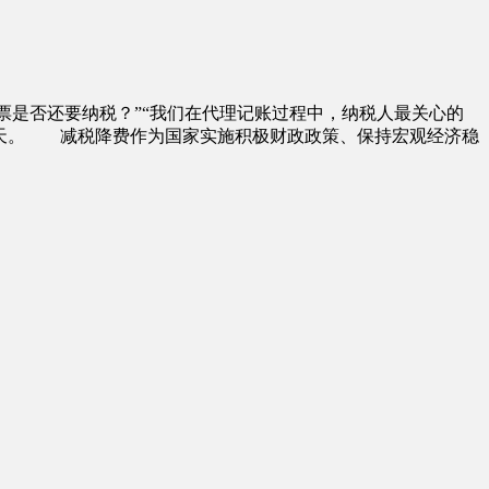
票是否还要纳税？”“我们在代理记账过程中，纳税人最关心的
朝天。 减税降费作为国家实施积极财政政策、保持宏观经济稳