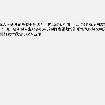
税人享受月销售额不足10万元优惠政策的话，代开增值税专用发
办？”四川省涉税专业服务机构减税降费视频培训现场气氛热火
更好发挥我省涉税专业服