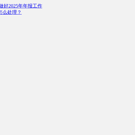
好2025年年报工作
怎么处理？