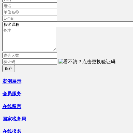
保存
案例展示
会员服务
在线留言
国家税务局
在线报名