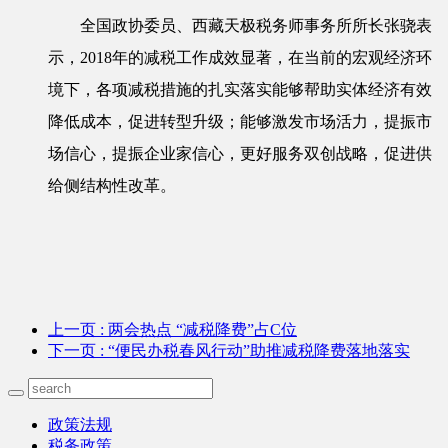
全国政协委员、西藏天极税务师事务所所长张骁表
示，2018年的减税工作成效显著，在当前的宏观经济环
境下，各项减税措施的扎实落实能够帮助实体经济有效
降低成本，促进转型升级；能够激发市场活力，提振市
场信心，提振企业家信心，更好服务双创战略，促进供
给侧结构性改革。
上一页
: 两会热点 “减税降费”占C位
下一页
: “便民办税春风行动”助推减税降费落地落实
政策法规
税务政策