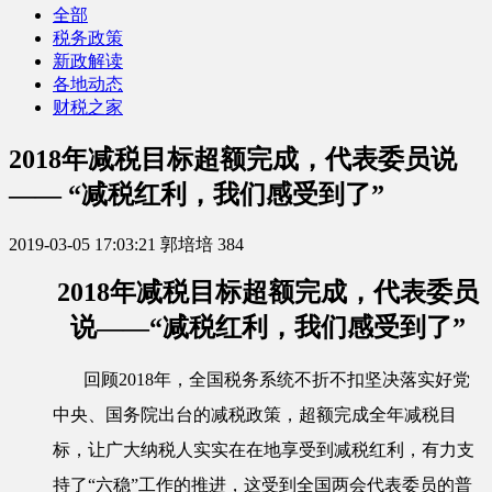
全部
税务政策
新政解读
各地动态
财税之家
2018年减税目标超额完成，代表委员说
—— “减税红利，我们感受到了”
2019-03-05 17:03:21
郭培培
384
2018年减税目标超额完成，代表委员
说——
“减税红利，我们感受到了”
回顾2018年，全国税务系统不折不扣坚决落实好党
中央、国务院出台的减税政策，超额完成全年减税目
标，让广大纳税人实实在在地享受到减税红利，有力支
持了“六稳”工作的推进，这受到全国两会代表委员的普