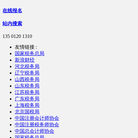
在线报名
站内搜索
135 0120 1310
友情链接 :
国家税务总局
新浪财经
河北税务局
辽宁税务局
山西税务局
山东税务局
江苏税务局
广东税务局
上海税务局
北京国税局
中国注册会计师协会
中国注册税务师协会
中国总会计师协会
国家税务总局