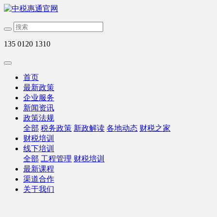
135 0120 1310
首页
最新政策
企业服务
新闻资讯
政策法规
全部
税务政策
新政解读
各地动态
财税之家
财税培训
线下培训
全部
工程管理
财税培训
最新课程
渠道合作
关于我们