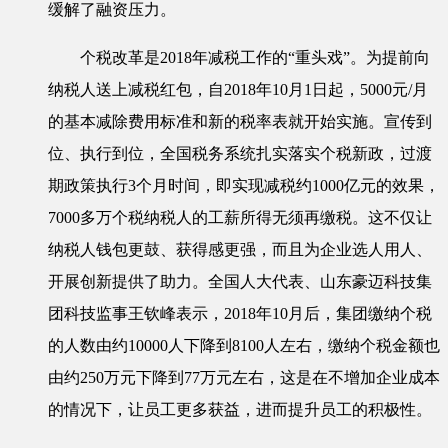
缓解了融资压力。
个税改革是2018年减税工作的“重头戏”。为提前向
纳税人送上减税红包，自2018年10月1日起，5000元/月
的基本减除费用标准和新的税率表就开始实施。宣传到
位、执行到位，全国税务系统扎实落实个税新政，过渡
期政策执行3个月时间，即实现减税约1000亿元的效果，
7000多万个税纳税人的工薪所得无须再缴税。这不仅让
纳税人钱包更鼓、获得感更强，而且为企业选人用人、
开展创新提供了助力。全国人大代表、山东豪迈科技集
团科技监事王钦峰表示，2018年10月后，集团缴纳个税
的人数由约10000人下降到8100人左右，缴纳个税金额也
由约250万元下降到77万元左右，这是在不增加企业成本
的情况下，让员工更多获益，进而提升员工的积极性。