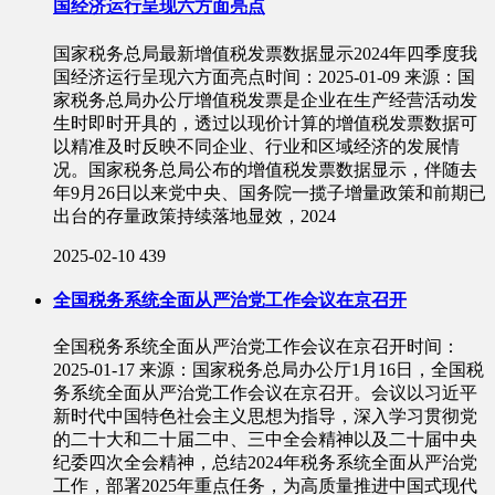
国经济运行呈现六方面亮点
国家税务总局最新增值税发票数据显示2024年四季度我
国经济运行呈现六方面亮点时间：2025-01-09 来源：国
家税务总局办公厅增值税发票是企业在生产经营活动发
生时即时开具的，透过以现价计算的增值税发票数据可
以精准及时反映不同企业、行业和区域经济的发展情
况。国家税务总局公布的增值税发票数据显示，伴随去
年9月26日以来党中央、国务院一揽子增量政策和前期已
出台的存量政策持续落地显效，2024
2025-02-10
439
全国税务系统全面从严治党工作会议在京召开
全国税务系统全面从严治党工作会议在京召开时间：
2025-01-17 来源：国家税务总局办公厅1月16日，全国税
务系统全面从严治党工作会议在京召开。会议以习近平
新时代中国特色社会主义思想为指导，深入学习贯彻党
的二十大和二十届二中、三中全会精神以及二十届中央
纪委四次全会精神，总结2024年税务系统全面从严治党
工作，部署2025年重点任务，为高质量推进中国式现代