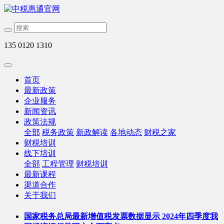
135 0120 1310
首页
最新政策
企业服务
新闻资讯
政策法规
全部
税务政策
新政解读
各地动态
财税之家
财税培训
线下培训
全部
工程管理
财税培训
最新课程
渠道合作
关于我们
国家税务总局最新增值税发票数据显示 2024年四季度我