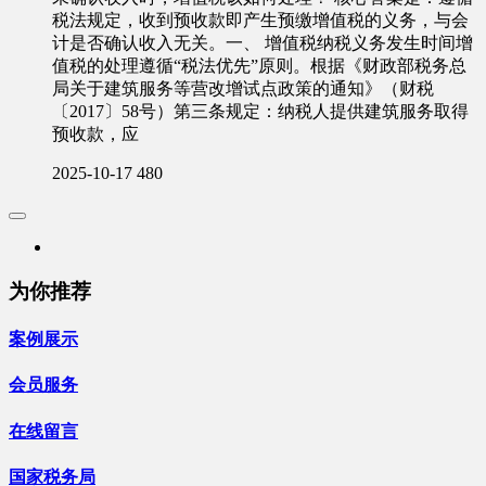
税法规定，收到预收款即产生预缴增值税的义务，与会
计是否确认收入无关。一、 增值税纳税义务发生时间增
值税的处理遵循“税法优先”原则。根据《财政部税务总
局关于建筑服务等营改增试点政策的通知》（财税
〔2017〕58号）第三条规定：纳税人提供建筑服务取得
预收款，应
2025-10-17
480
为你推荐
案例展示
会员服务
在线留言
国家税务局