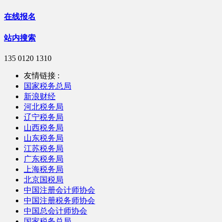
在线报名
站内搜索
135 0120 1310
友情链接 :
国家税务总局
新浪财经
河北税务局
辽宁税务局
山西税务局
山东税务局
江苏税务局
广东税务局
上海税务局
北京国税局
中国注册会计师协会
中国注册税务师协会
中国总会计师协会
国家税务总局