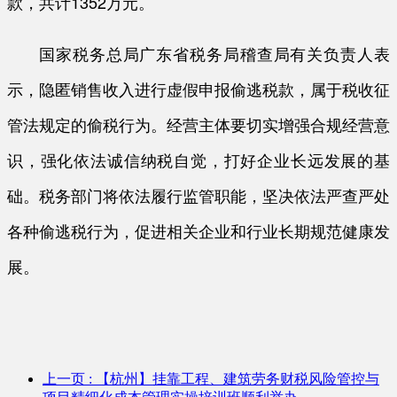
款，共计1352万元。
国家税务总局广东省税务局稽查局有关负责人表
示，隐匿销售收入进行虚假申报偷逃税款，属于税收征
管法规定的偷税行为。经营主体要切实增强合规经营意
识，强化依法诚信纳税自觉，打好企业长远发展的基
础。税务部门将依法履行监管职能，坚决依法严查严处
各种偷逃税行为，促进相关企业和行业长期规范健康发
展。
上一页
: 【杭州】挂靠工程、建筑劳务财税风险管控与