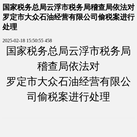
国家税务总局云浮市税务局稽查局依法对
罗定市大众石油经营有限公司偷税案进行
处理
2025-02-18 15:50:55
458
国家税务总局云浮市税务局
稽查局依法对
罗定市大众石油经营有限公
司偷税案进行处理