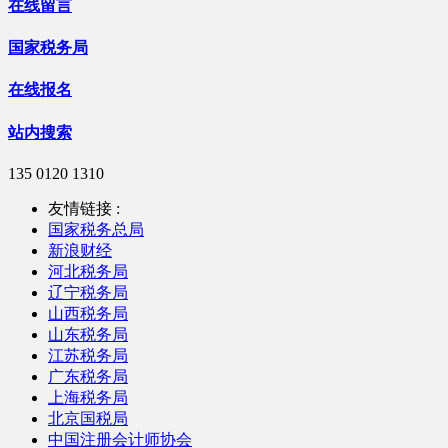
在线留言
国家税务局
在线报名
站内搜索
135 0120 1310
友情链接 :
国家税务总局
新浪财经
河北税务局
辽宁税务局
山西税务局
山东税务局
江苏税务局
广东税务局
上海税务局
北京国税局
中国注册会计师协会