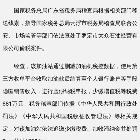
国家税务总局广东省税务局稽查局根据相关部门移
送线索，指导国家税务总局云浮市税务局稽查局联合公
安、市场监管等部门依法查处了罗定市大众石油经营有
限公司偷税案件。
经查，该加油站通过删减加油机税控数据，使用第
三方收单平台收取加油款后结算至个人银行账户等手段
隐匿销售收入，进行虚假纳税申报，少缴增值税等税费
681万元。税务稽查部门依据《中华人民共和国行政处
罚法》《中华人民共和国税收征收管理法》等相关规
定，对该加油站依法追缴少缴税费、加收滞纳金并处罚