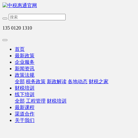
135 0120 1310
首页
最新政策
企业服务
新闻资讯
政策法规
全部
税务政策
新政解读
各地动态
财税之家
财税培训
线下培训
全部
工程管理
财税培训
最新课程
渠道合作
关于我们